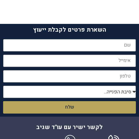
השארת פרטים לקבלת ייעוץ
שלח
לקשר ישיר עם עו"ד שגיב