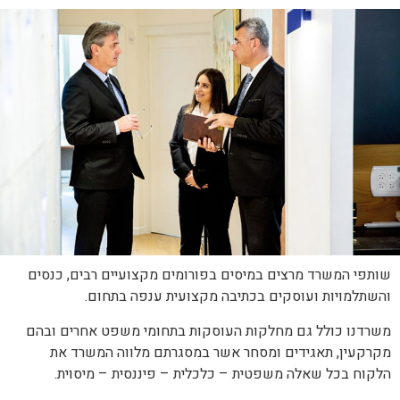
שותפי המשרד מרצים במיסים בפורומים מקצועיים רבים, כנסים
והשתלמויות ועוסקים בכתיבה מקצועית ענפה בתחום.
משרדנו כולל גם מחלקות העוסקות בתחומי משפט אחרים ובהם
מקרקעין, תאגידים ומסחר אשר במסגרתם מלווה המשרד את
הלקוח בכל שאלה משפטית – כלכלית – פיננסית – מיסוית.