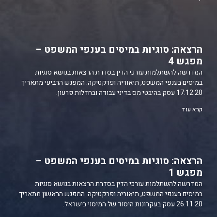
הרצאה: סוגיות במיסים בענפי המשפט –
מפגש 4
המדרשה להשתלמות עורכי הדין בסדרת הרצאות בנושא סוגיות
במיסים בענפי המשפט, תיאוריה ופרקטיקה. המפגש הרביעי מתאריך
17.12.20 עסק בהיבטי מס בדיני עבודה ובחדלות פרעון.
קרא עוד
הרצאה: סוגיות במיסים בענפי המשפט –
מפגש 1
המדרשה להשתלמות עורכי הדין בסדרת הרצאות בנושא סוגיות
במיסים בענפי המשפט, תיאוריה ופרקטיקה. המפגש הראשון מתאריך
26.11.20 עסק בעקרונות היסוד של המיסוי בישראל.