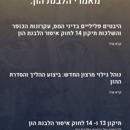
מאמרי הלבנת הון:
היבטים פליליים בדיני המס, עקרונות הכופר
והשלכות תיקון 14 לחוק איסור הלבנת הון
קרא עוד
נוהל גילוי מרצון החדש: ביצוע ההליך והסדרת
ההון
קרא עוד
תיקון 13 ו- 14 לחוק איסור הלבנת הון
להרחבה על עבירת הלבנת הון