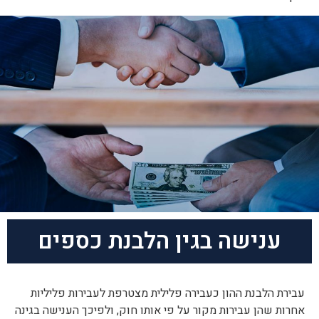
ענישה בגין הלבנת כספים
עבירת הלבנת ההון כעבירה פלילית מצטרפת לעבירות פליליות
אחרות שהן עבירות מקור על פי אותו חוק, ולפיכך הענישה בגינה