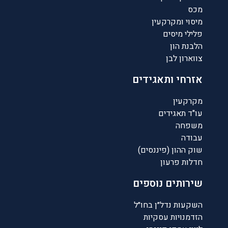
מכס
מיסוי ומקרקעין
פלילי מיסים
הלבנת הון
צווארון לבן
אזרחי ותאגידים
מקרקעין
עו"ד תאגידים
משפחה
עבודה
שוק ההון (פיננסים)
חדלות פרעון
שירותים נוספים
השקעות נדל״ן בחו״ל
הזדמנויות עסקיות