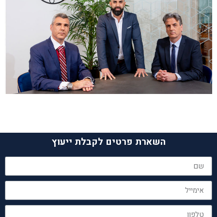
השארת פרטים לקבלת ייעוץ