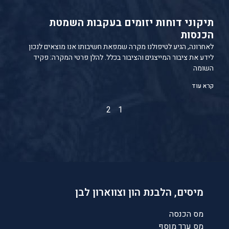
תיקוני דוחות יזומים בעקבות השמטת
הכנסות
לאחרונה, הגיע לטיפולנו מקרה שמפאת חשיבותו אנו מוצאים לנכון
לידע את ציבור המייצגים והציבור בכלל. להלן פרטי המקרה: פקיד
השומה
קרא עוד
2
1
מיסים, הלבנת הון וצווארון לבן
מס הכנסה
מס ערך מוסף