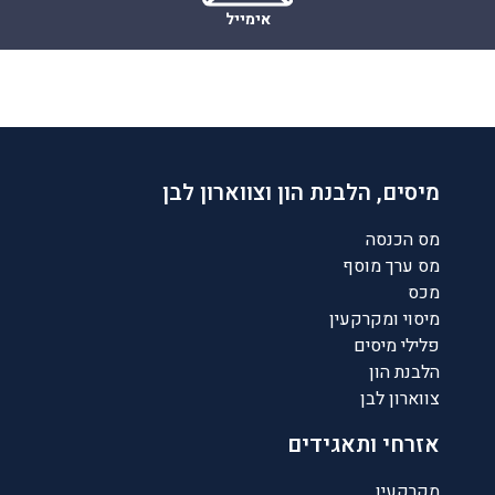
אימייל
מיסים, הלבנת הון וצווארון לבן
מס הכנסה
מס ערך מוסף
מכס
מיסוי ומקרקעין
פלילי מיסים
הלבנת הון
צווארון לבן
אזרחי ותאגידים
מקרקעין