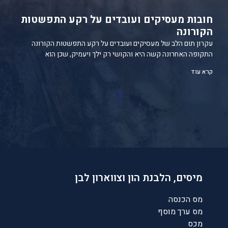
חובות מעסיקים ועובדים על רקע התפשטות
הקורונה
עקרון תום הלב של מעסיקים ועובדים על רקע התפשטות הקורונה
התקופה האחרונה קשה היא והקושי רק ילך ויעמיק, שכן הוא
קרא עוד
2
1
מיסים, הלבנת הון וצווארון לבן
מס הכנסה
מס ערך מוסף
מכס