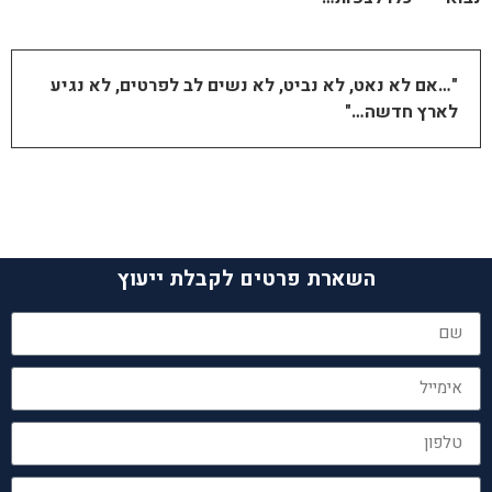
"…אם לא נאט, לא נביט, לא נשים לב לפרטים, לא נגיע
לארץ חדשה…"
השארת פרטים לקבלת ייעוץ