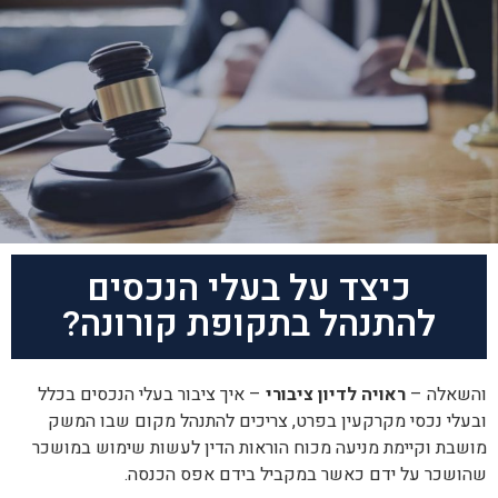
כיצד על בעלי הנכסים
להתנהל בתקופת קורונה?
והשאלה –
ראויה לדיון ציבורי
– איך ציבור בעלי הנכסים בכלל
ובעלי נכסי מקרקעין בפרט, צריכים להתנהל מקום שבו המשק
מושבת וקיימת מניעה מכוח הוראות הדין לעשות שימוש במושכר
שהושכר על ידם כאשר במקביל בידם אפס הכנסה.