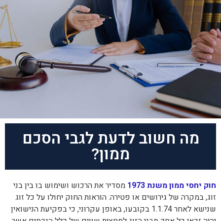
מה חשוב לדעת לגבי הסכם
ממון?
חוק יחסי ממון משנת 1973
מסדיר את הרכוש ושימוש בו בין בני
זוג, במקרה של גירושים או פטירה. הוראות החוק יחולו על כל זוג
שנישא לאחר 1.1.74 בקובעו, באופן עקרוני, כי בפקיעת הנישואין