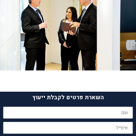
השארת פרטים לקבלת ייעוץ