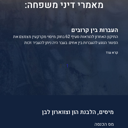
מאמרי דיני משפחה:
העברות בין קרובים
התיקון האחרון להוראות סעיף 62 בחוק מיסוי מקרקעין מצמצם את
הפטור הנוגע להעברות בין אחים. בעבר היה ניתן להעביר זכות
קרא עוד
2
1
מיסים, הלבנת הון וצווארון לבן
מס הכנסה