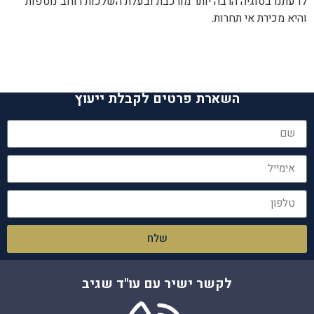
לדעתנו בסוגיה הרבה יותר מורכבת ובעלת השלכות רוחב נוספות
והיא מכירת אי תחרות.
השארת פרטים לקבלת ייעוץ
שלח
לקשר ישיר עם עו"ד שגיב