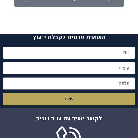
השארת פרטים לקבלת ייעוץ
שלח
לקשר ישיר עם עו"ד שגיב